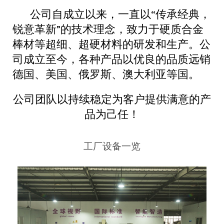
公司自成立以来，一直以“传承经典，
锐意革新”的技术理念，致力于硬质合金
棒材等超细、超硬材料的研发和生产。公
司成立至今，各种产品以优良的品质远销
德国、美国、俄罗斯、澳大利亚等国。
公司团队以持续稳定为客户提供满意的产
品为己任！
工厂设备一览