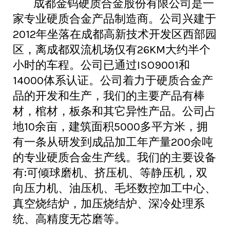
成都金钨硬质合金股份有限公司是一
家专业硬质合金产品制造商。公司兴建于
2012年坐落在成都高新技术开发区西部园
区，离成都双流机场仅有26KM大约半个
小时的车程。公司已通过ISO9001和
14000体系认证。公司着力于硬质合金产
品的开发和生产，我们的主要产品有棒
材，棺材，板条和其它异性产品。公司占
地10余亩，建筑面积5000多平方米，拥
有一条从研发到成品加工年产量200余吨
的专业硬质合金生产线。我们的主要设备
有:可倾球磨机、挤压机、等静压机，双
向压力机、油压机、毛坯数控加工中心、
真空烧结炉，加压烧结炉、深冷处理系
统、高精度无芯磨等。