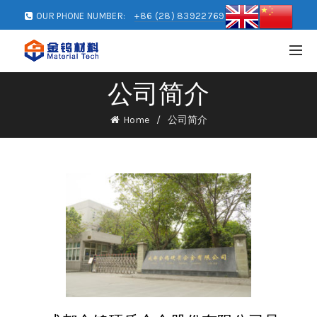
OUR PHONE NUMBER:
+86 (28) 83922769
公司简介
Home
公司简介